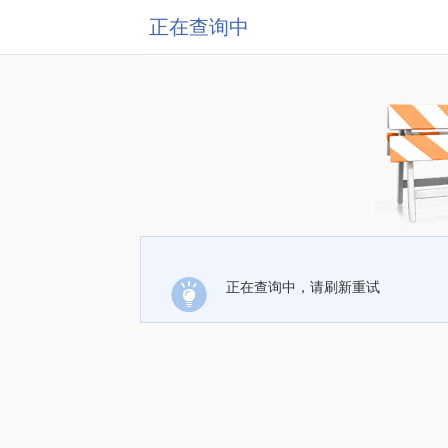
正在查询中
正在查询中，请刷新重试