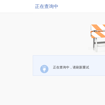
正在查询中
正在查询中，请刷新重试